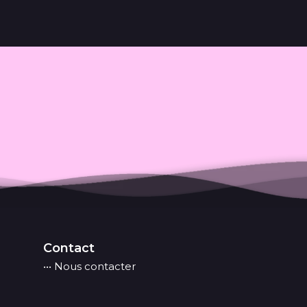
Contact
••• Nous contacter