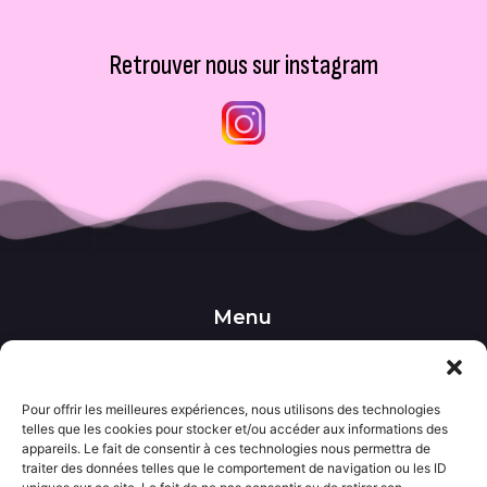
Retrouver nous sur instagram
Menu
••• Accueil
••• Nos produits
••• Nos favoris
••• Wishlist
Pour offrir les meilleures expériences, nous utilisons des technologies
telles que les cookies pour stocker et/ou accéder aux informations des
••• Actualités
appareils. Le fait de consentir à ces technologies nous permettra de
traiter des données telles que le comportement de navigation ou les ID