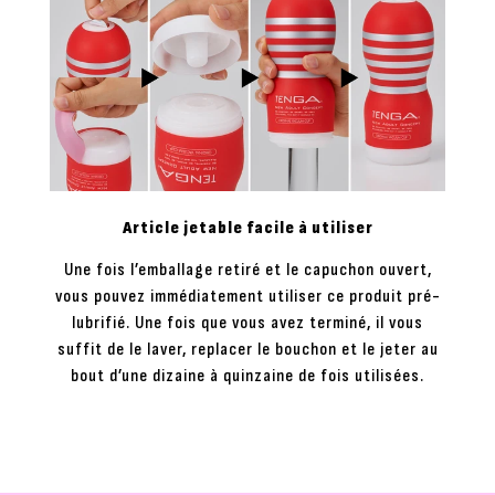
Article jetable facile à utiliser
Une fois l’emballage retiré et le capuchon ouvert,
vous pouvez immédiatement utiliser ce produit pré-
lubrifié. Une fois que vous avez terminé, il vous
suffit de le laver, replacer le bouchon et le jeter au
bout d’une dizaine à quinzaine de fois utilisées.