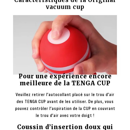
vacuum cup
Pour une expérience encore
meilleure de la TENGA CUP
Veuillez retirer l’autocollant placé sur le trou d’air
des TENGA CUP avant de les utiliser. De plus, vous
pouvez contrôler l’aspiration de la CUP en couvrant
le trou d’air avec votre doigt !
Coussin d’insertion doux qui