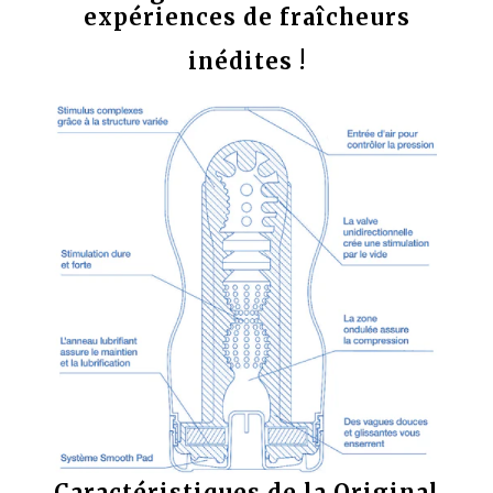
expériences de fraîcheurs
inédites !
Caractéristiques de la Original