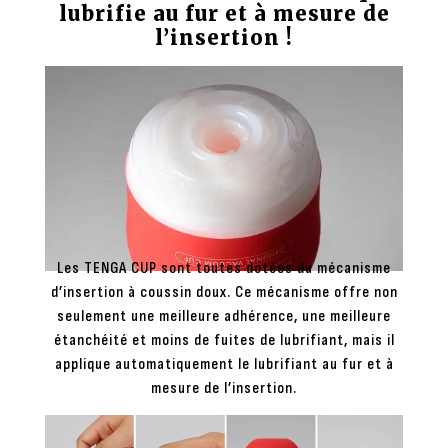
lubrifie au fur et à mesure de
l’insertion !
Les TENGA CUP sont toutes dotées du mécanisme
d’insertion à coussin doux. Ce mécanisme offre non
seulement une meilleure adhérence, une meilleure
étanchéité et moins de fuites de lubrifiant, mais il
applique automatiquement le lubrifiant au fur et à
mesure de l’insertion.