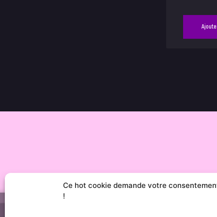
Ajoute
Ce hot cookie demande votre consentemen
!