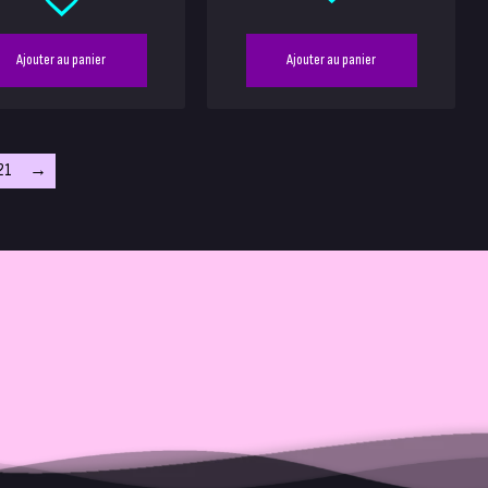
Ajouter au panier
Ajouter au panier
21
→