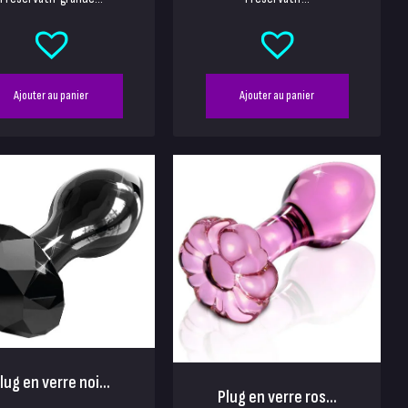
Ajouter au panier
Ajouter au panier
lug en verre noi...
Plug en verre ros...