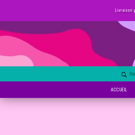
ACCUEIL