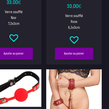
33.00
€
33.00
€
Verre soufflé
Verre soufflé
Noir
Rose
7,3x3cm
6,5x3cm
Ajouter au panier
Ajouter au panier