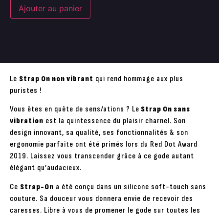
Ajouter au panier
Le
Strap On non vibrant
qui rend hommage aux plus
puristes !
Vous êtes en quête de sens/ations ? Le
Strap On sans
vibration
est la quintessence du plaisir charnel. Son
design innovant, sa qualité, ses fonctionnalités & son
ergonomie parfaite ont été primés lors du Red Dot Award
2019. Laissez vous transcender grâce à ce gode autant
élégant qu’audacieux.
Ce
Strap-On
a été conçu dans un silicone soft-touch sans
couture. Sa douceur vous donnera envie de recevoir des
caresses. Libre à vous de promener le gode sur toutes les