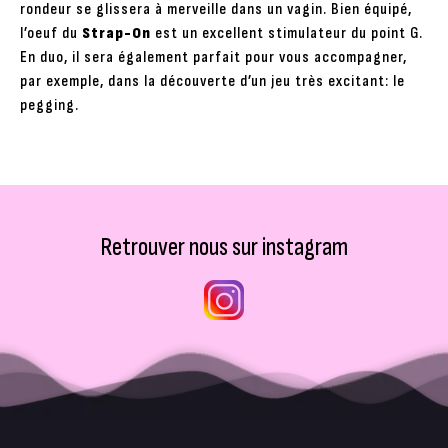
rondeur se glissera à merveille dans un vagin. Bien équipé,
l’oeuf du
Strap-On
est un excellent stimulateur du point G.
En duo, il sera également parfait pour vous accompagner,
par exemple, dans la découverte d’un jeu très excitant: le
pegging.
Retrouver nous sur instagram