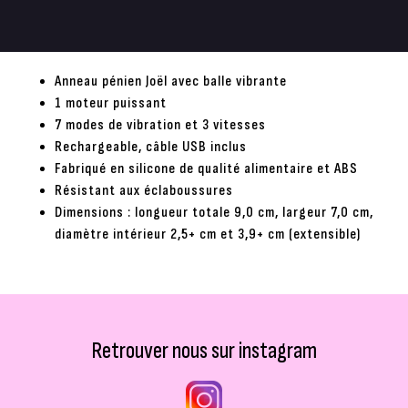
Anneau pénien Joël avec balle vibrante
1 moteur puissant
7 modes de vibration et 3 vitesses
Rechargeable, câble USB inclus
Fabriqué en silicone de qualité alimentaire et ABS
Résistant aux éclaboussures
Dimensions : longueur totale 9,0 cm, largeur 7,0 cm,
diamètre intérieur 2,5+ cm et 3,9+ cm (extensible)
Retrouver nous sur instagram