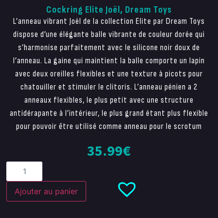
Cockring Elite Joël, Dream Toys
L’anneau vibrant Joël de la collection Elite par Dream Toys
dispose d’une élégante balle vibrante de couleur dorée qui
s’harmonise parfaitement avec le silicone noir doux de
l’anneau. La gaine qui maintient la balle comporte un lapin
avec deux oreilles flexibles et une texture à picots pour
chatouiller et stimuler le clitoris. L’anneau pénien a 2
anneaux flexibles, le plus petit avec une structure
antidérapante à l’intérieur, le plus grand étant plus flexible
pour pouvoir être utilisé comme anneau pour le scrotum
35.99
€
Ajouter au panier