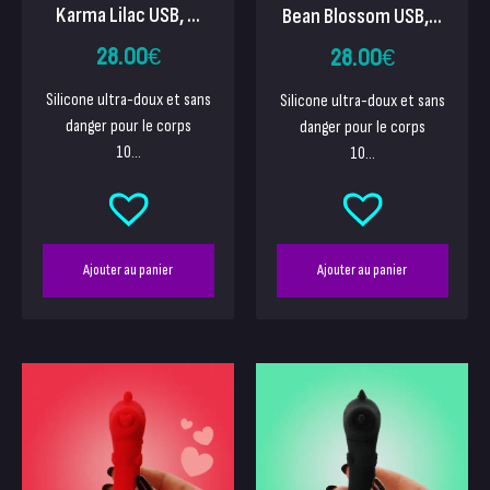
Karma Lilac USB, ...
Bean Blossom USB,...
28.00
€
28.00
€
Silicone ultra-doux et sans
Silicone ultra-doux et sans
danger pour le corps
danger pour le corps
10...
10...
Ajouter au panier
Ajouter au panier