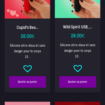
Wild Spirit USB, ...
Cupid’s Bea...
28.00
€
28.00
€
Silicone ultra-doux et sans
Silicone ultra-doux et sans
danger pour le corps
danger pour le corps
10...
10...
Ajouter au panier
Ajouter au panier