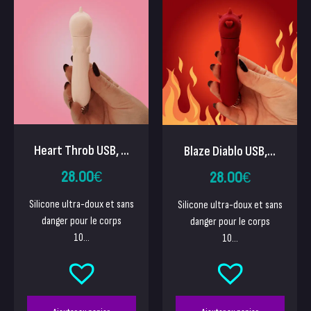
Heart Throb USB, ...
Blaze Diablo USB,...
28.00
€
28.00
€
Silicone ultra-doux et sans
Silicone ultra-doux et sans
danger pour le corps
danger pour le corps
10...
10...