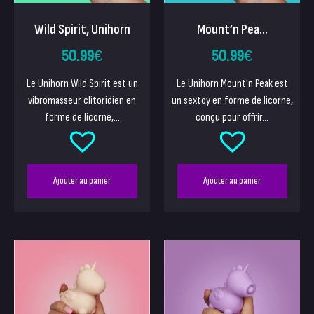
Wild Spirit, Unihorn
Mount’n Pea...
50.99
€
50.99
€
Le Unihorn Wild Spirit est un
Le Unihorn Mount'n Peak est
vibromasseur clitoridien en
un sextoy en forme de licorne,
forme de licorne,...
conçu pour offrir...
Ajouter au panier
Ajouter au panier