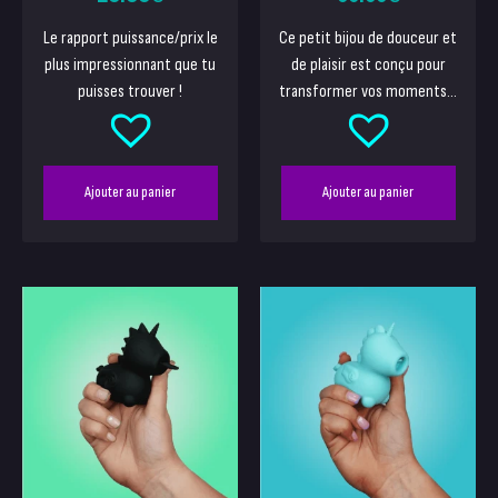
Le rapport puissance/prix le
Ce petit bijou de douceur et
plus impressionnant que tu
de plaisir est conçu pour
puisses trouver !
transformer vos moments...
Ajouter au panier
Ajouter au panier