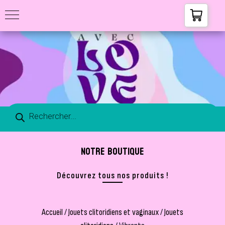
NOTRE BOUTIQUE
Découvrez tous nos produits !
Accueil
/
Jouets clitoridiens et vaginaux
/
Jouets