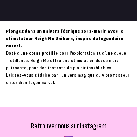
Plongez dans un univers féerique sous-marin avec le
stimulateur Neigh Mo Unihorn, inspiré du légendaire
narval.
Doté d’une corne profilée pour l’exploration et d’une queue
frétillante, Neigh Mo offre une stimulation douce mais
puissante, pour des instants de plaisir inoubliables.
Laissez-vous séduire par l’univers magique du vibromasseur
clitoridien façon narval.
Retrouver nous sur instagram