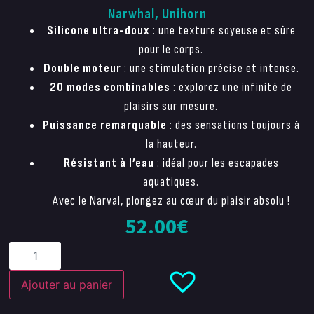
Narwhal, Unihorn
Silicone ultra-doux
: une texture soyeuse et sûre
pour le corps.
Double moteur
: une stimulation précise et intense.
20 modes combinables
: explorez une infinité de
plaisirs sur mesure.
Puissance remarquable
: des sensations toujours à
la hauteur.
Résistant à l’eau
: idéal pour les escapades
aquatiques.
Avec le Narval, plongez au cœur du plaisir absolu !
52.00
€
Ajouter au panier