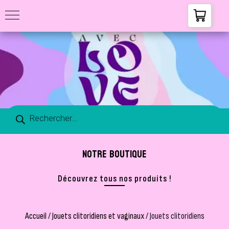
NOTRE BOUTIQUE
Découvrez tous nos produits !
Accueil
/
Jouets clitoridiens et vaginaux
/ Jouets clitoridiens