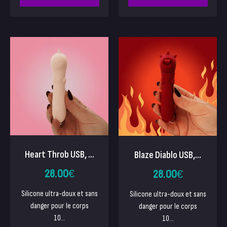
Heart Throb USB, ...
Blaze Diablo USB,...
28.00
€
28.00
€
Silicone ultra-doux et sans
Silicone ultra-doux et sans
danger pour le corps
danger pour le corps
10...
10...