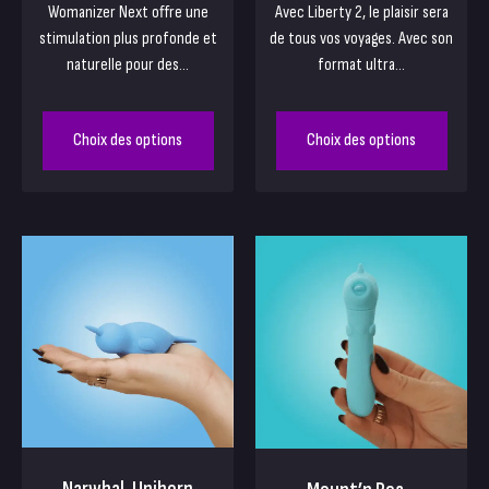
Womanizer Next offre une
Avec Liberty 2, le plaisir sera
stimulation plus profonde et
de tous vos voyages. Avec son
naturelle pour des...
format ultra...
Choix des options
Choix des options
Narwhal, Unihorn