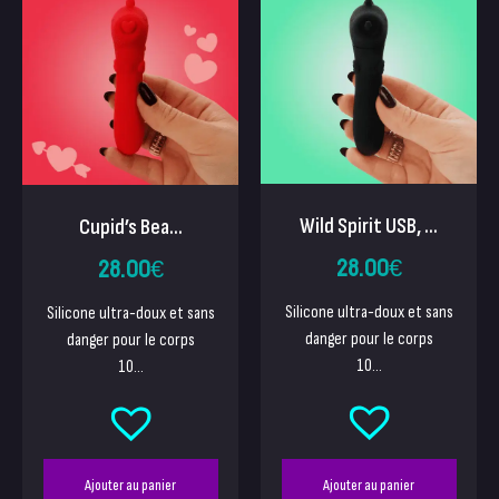
Wild Spirit USB, ...
Cupid’s Bea...
28.00
€
28.00
€
Silicone ultra-doux et sans
Silicone ultra-doux et sans
danger pour le corps
danger pour le corps
10...
10...
Ajouter au panier
Ajouter au panier