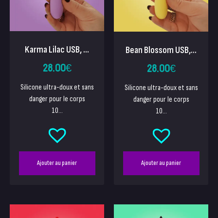
Karma Lilac USB, ...
Bean Blossom USB,...
28.00
€
28.00
€
Silicone ultra-doux et sans
Silicone ultra-doux et sans
danger pour le corps
danger pour le corps
10...
10...
Ajouter au panier
Ajouter au panier