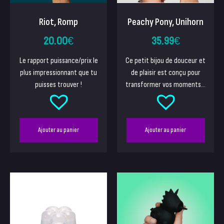
Riot, Romp
Peachy Pony, Unihorn
20.00
€
35.99
€
Le rapport puissance/prix le
Ce petit bijou de douceur et
plus impressionnant que tu
de plaisir est conçu pour
puisses trouver !
transformer vos moments...
Ajouter au panier
Ajouter au panier