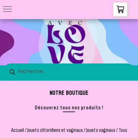
NOTRE BOUTIQUE
Découvrez tous nos produits !
Accueil
/
Jouets clitoridiens et vaginaux
/
Jouets vaginaux
/ Tous