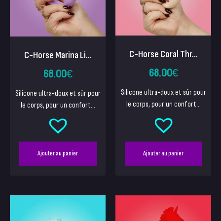
C-Horse Coral Thr...
C-Horse Marina Li...
68.00
€
68.00
€
Silicone ultra-doux et sûr pour
Silicone ultra-doux et sûr pour
le corps, pour un confort...
le corps, pour un confort...
Ajouter au panier
Ajouter au panier