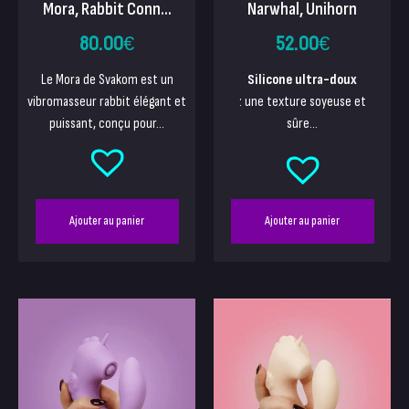
Narwhal, Unihorn
Mora, Rabbit Conn...
52.00
€
80.00
€
Silicone ultra-doux
Le Mora de Svakom est un
: une texture soyeuse et
vibromasseur rabbit élégant et
sûre...
puissant, conçu pour...
Ajouter au panier
Ajouter au panier