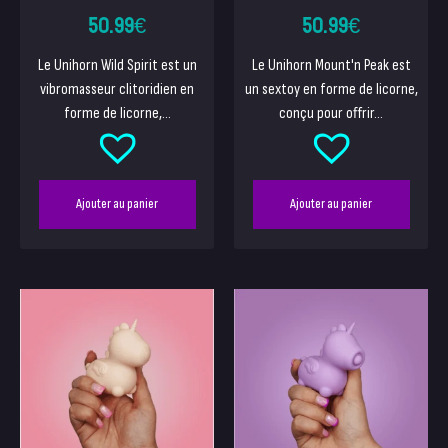
50.99
€
50.99
€
Le Unihorn Wild Spirit est un
Le Unihorn Mount'n Peak est
vibromasseur clitoridien en
un sextoy en forme de licorne,
forme de licorne,...
conçu pour offrir...
Ajouter au panier
Ajouter au panier