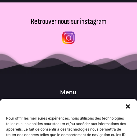
Retrouver nous sur instagram
Menu
••• Accueil
••• Nos produits
••• Nos favoris
••• Wishlist
Pour offrir les meilleures expériences, nous utilisons des technologies
telles que les cookies pour stocker et/ou accéder aux informations des
••• Actualités
appareils. Le fait de consentir à ces technologies nous permettra de
traiter des données telles que le comportement de navigation ou les ID