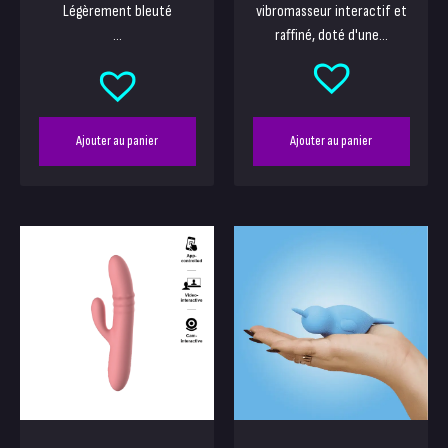
Légèrement bleuté
vibromasseur interactif et
...
raffiné, doté d'une...
Ajouter au panier
Ajouter au panier