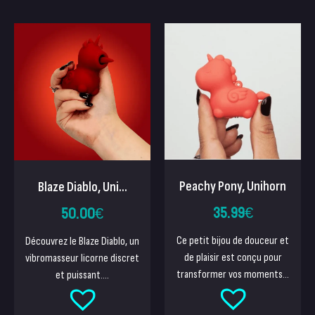
Peachy Pony, Unihorn
Blaze Diablo, Uni...
35.99
€
50.00
€
Ce petit bijou de douceur et
Découvrez le Blaze Diablo, un
de plaisir est conçu pour
vibromasseur licorne discret
transformer vos moments...
et puissant....