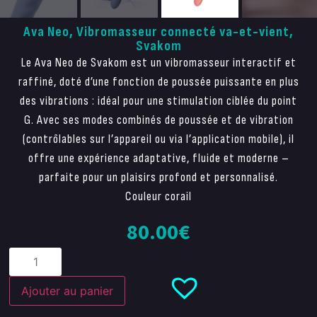
Ava Neo, Vibromasseur connecté va-et-vient,
Svakom
Le Ava Neo de Svakom est un vibromasseur interactif et
raffiné, doté d’une fonction de poussée puissante en plus
des vibrations : idéal pour une stimulation ciblée du point
G. Avec ses modes combinés de poussée et de vibration
(contrôlables sur l’appareil ou via l’application mobile), il
offre une expérience adaptative, fluide et moderne –
parfaite pour un plaisirs profond et personnalisé.
Couleur corail
80.00
€
Ajouter au panier