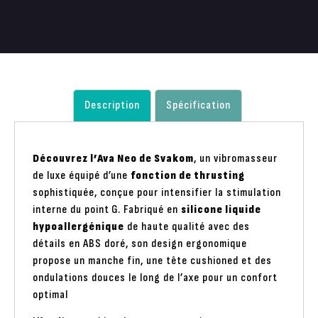
Description
Spécification
Découvrez l’Ava Neo de Svakom
, un vibromasseur
de luxe équipé d’une
fonction de thrusting
sophistiquée, conçue pour intensifier la stimulation
interne du point G. Fabriqué en
silicone liquide
hypoallergénique
de haute qualité avec des
détails en ABS doré, son design ergonomique
propose un manche fin, une tête cushioned et des
ondulations douces le long de l’axe pour un confort
optimal