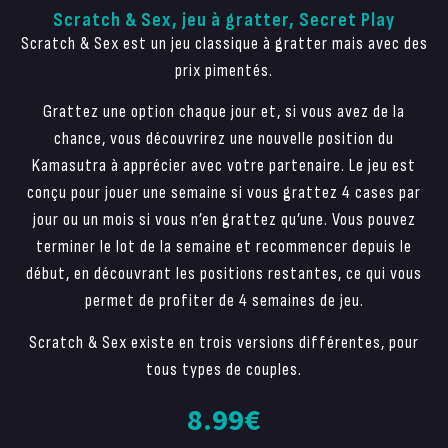
Scratch & Sex, jeu à gratter, Secret Play
Scratch & Sex est un jeu classique à gratter mais avec des
prix pimentés.
Grattez une option chaque jour et, si vous avez de la
chance, vous découvrirez une nouvelle position du
Kamasutra à apprécier avec votre partenaire. Le jeu est
conçu pour jouer une semaine si vous grattez 4 cases par
jour ou un mois si vous n’en grattez qu’une. Vous pouvez
terminer le lot de la semaine et recommencer depuis le
début, en découvrant les positions restantes, ce qui vous
permet de profiter de 4 semaines de jeu.
Scratch & Sex existe en trois versions différentes, pour
tous types de couples.
8.99
€