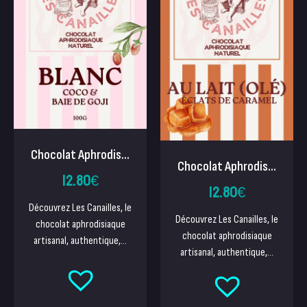
Chocolat Aphrodis...
Chocolat Aphrodis...
12.80
€
12.80
€
Découvrez Les Canailles, le
Découvrez Les Canailles, le
chocolat aphrodisiaque
chocolat aphrodisiaque
artisanal, authentique,...
artisanal, authentique,...