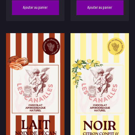
Ajouter au panier
Ajouter au panier