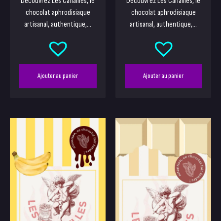
Découvrez Les Canailles, le
Découvrez Les Canailles, le
chocolat aphrodisiaque
chocolat aphrodisiaque
artisanal, authentique,...
artisanal, authentique,...
Ajouter au panier
Ajouter au panier