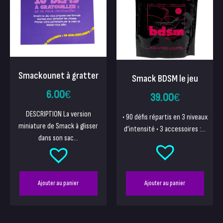
Smackounet à gratter
Smack BDSM le jeu
6.00
€
39.00
€
DESCRIPTION La version
• 90 défis répartis en 3 niveaux
miniature de Smack à glisser
d’intensité • 3 accessoires :...
dans son sac...
Ajouter au panier
Ajouter au panier