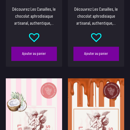
Découvrez Les Canailles, le
Découvrez Les Canailles, le
chocolat aphrodisiaque
chocolat aphrodisiaque
artisanal, authentique,...
artisanal, authentique,...
Ajouter au panier
Ajouter au panier