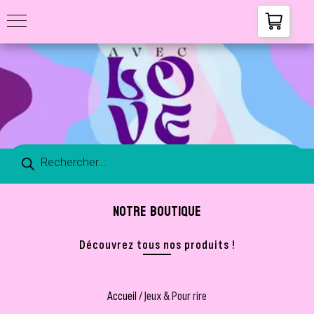
NOTRE BOUTIQUE
Découvrez tous nos produits !
Accueil
/ Jeux & Pour rire