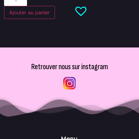
Ajouter au panier
Retrouver nous sur instagram
Menu