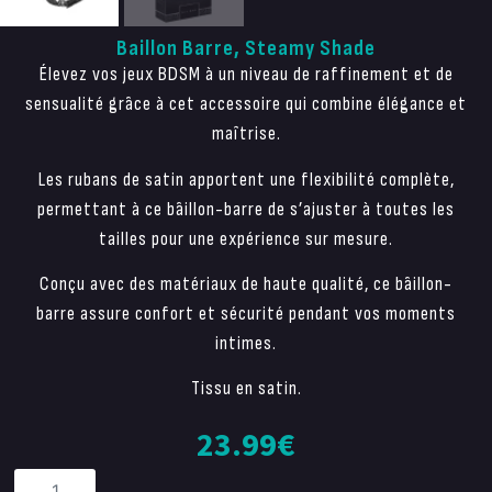
Baillon Barre, Steamy Shade
Élevez vos jeux BDSM à un niveau de raffinement et de
sensualité grâce à cet accessoire qui combine élégance et
maîtrise.
Les rubans de satin apportent une flexibilité complète,
permettant à ce bâillon-barre de s’ajuster à toutes les
tailles pour une expérience sur mesure.
Conçu avec des matériaux de haute qualité, ce bâillon-
barre assure confort et sécurité pendant vos moments
intimes.
Tissu en satin.
23.99
€