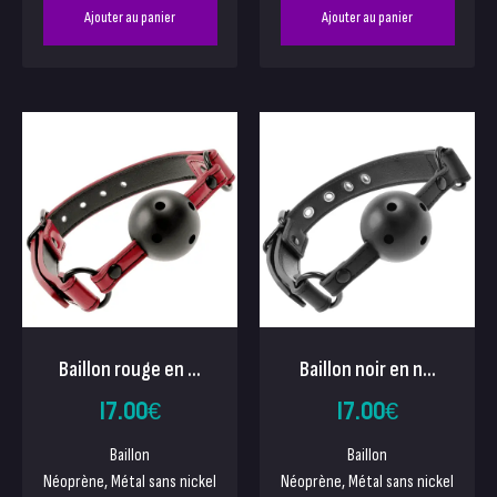
Ajouter au panier
Ajouter au panier
Baillon rouge en ...
Baillon noir en n...
17.00
€
17.00
€
Baillon
Baillon
Néoprène, Métal sans nickel
Néoprène, Métal sans nickel