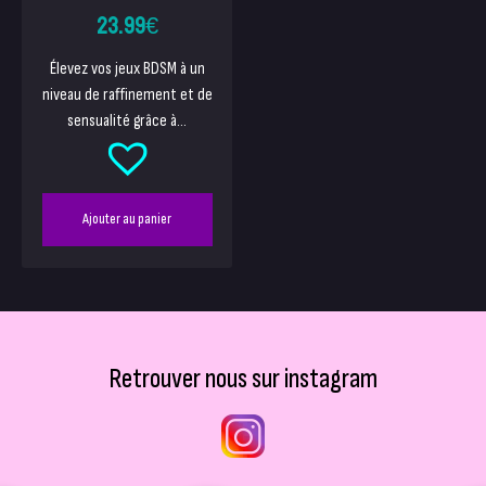
23.99
€
Élevez vos jeux BDSM à un
niveau de raffinement et de
sensualité grâce à...
Ajouter au panier
Retrouver nous sur instagram