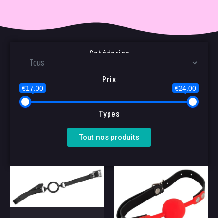
Catégories
Prix
€17.00
€24.00
Types
Tout nos produits