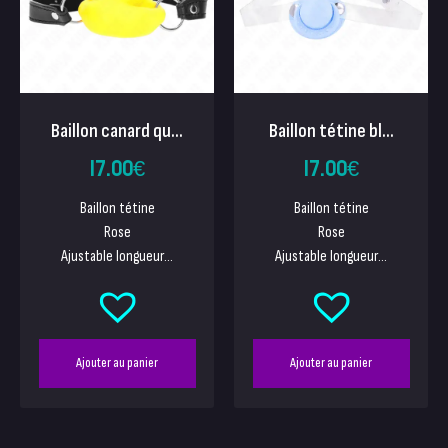
Baillon canard qu...
Baillon tétine bl...
17.00
€
17.00
€
Baillon tétine
Baillon tétine
Rose
Rose
Ajustable longueur...
Ajustable longueur...
Ajouter au panier
Ajouter au panier