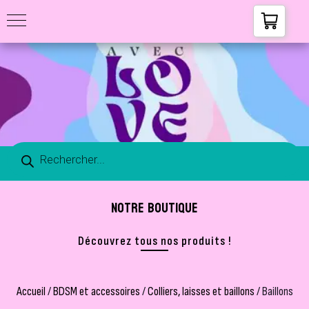
NOTRE BOUTIQUE
Découvrez tous nos produits !
Accueil
/
BDSM et accessoires
/
Colliers, laisses et baillons
/ Baillons