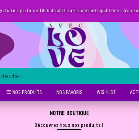
☰ NOS PRODUITS
NOS FAVORIS
WISHLIST
ACT
NOTRE BOUTIQUE
Découvrez tous nos produits !