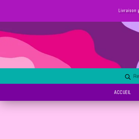
ACCUEIL