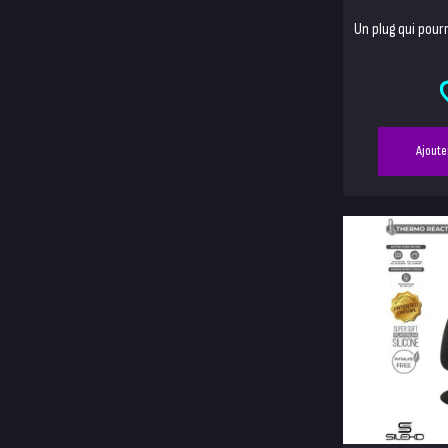
Un plug qui pour
Ajoute