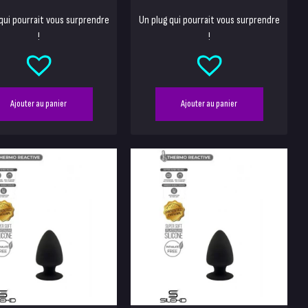
qui pourrait vous surprendre
Un plug qui pourrait vous surprendre
!
!
Ajouter au panier
Ajouter au panier