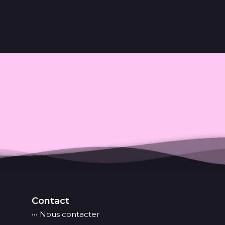
Contact
••• Nous contacter