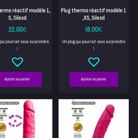
hermo réactif modèle 1,
Plug thermo réactif modèle 1
S, Silexd
,XS, Silexd
22.00
€
18.00
€
qui pourrait vous surprendre
Un plug qui pourrait vous surprendre
!
!
Ajouter au panier
Ajouter au panier