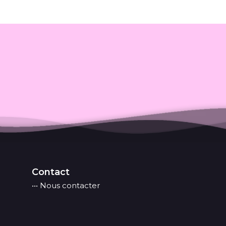
Contact
••• Nous contacter