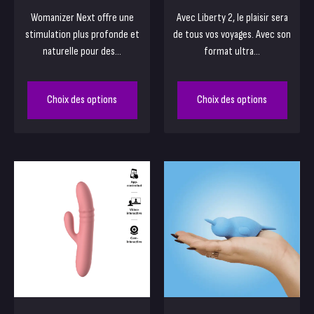
Womanizer Next offre une
Avec Liberty 2, le plaisir sera
stimulation plus profonde et
de tous vos voyages. Avec son
naturelle pour des...
format ultra...
Choix des options
Choix des options