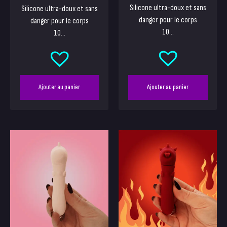
Silicone ultra-doux et sans
Silicone ultra-doux et sans
danger pour le corps
danger pour le corps
10...
10...
Ajouter au panier
Ajouter au panier