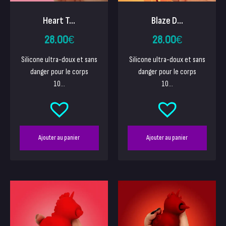
Heart T...
Blaze D...
28.00
€
28.00
€
Silicone ultra-doux et sans
Silicone ultra-doux et sans
danger pour le corps
danger pour le corps
10...
10...
Ajouter au panier
Ajouter au panier