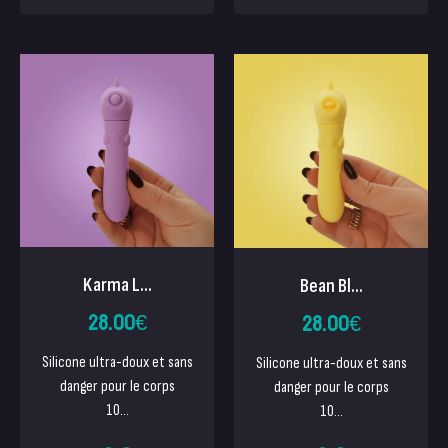
Karma L...
Bean Bl...
28.00
€
28.00
€
Silicone ultra-doux et sans
Silicone ultra-doux et sans
danger pour le corps
danger pour le corps
10...
10...