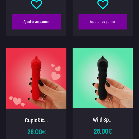
Ajouter au panier
Ajouter au panier
Wild Sp...
Cupid&#...
28.00
€
28.00
€