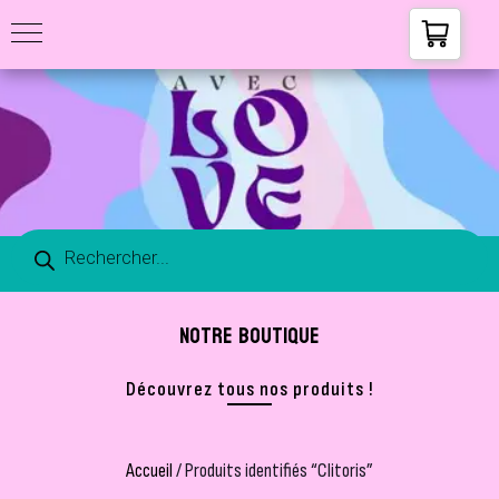
NOTRE BOUTIQUE
Découvrez tous nos produits !
Accueil
/ Produits identifiés “Clitoris”