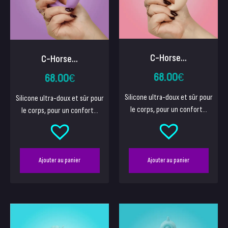
C-Horse...
C-Horse...
68.00
€
68.00
€
Silicone ultra-doux et sûr pour
Silicone ultra-doux et sûr pour
le corps, pour un confort...
le corps, pour un confort...
Ajouter au panier
Ajouter au panier