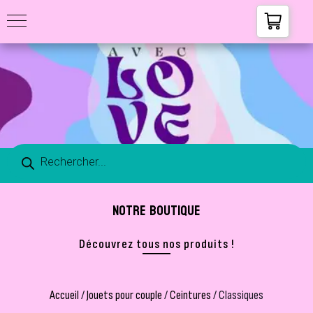
NOTRE BOUTIQUE
Découvrez tous nos produits !
Accueil
/
Jouets pour couple
/
Ceintures
/ Classiques