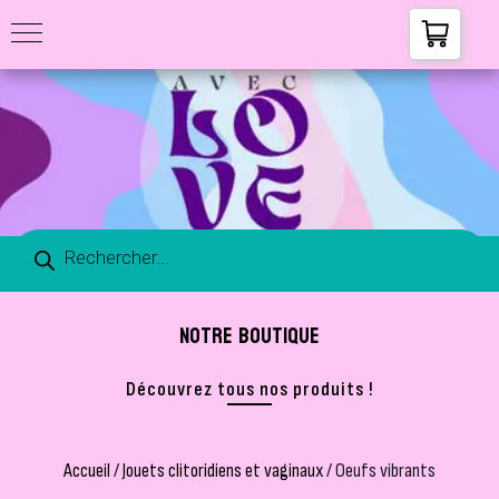
NOTRE BOUTIQUE
Découvrez tous nos produits !
Accueil
/
Jouets clitoridiens et vaginaux
/ Oeufs vibrants