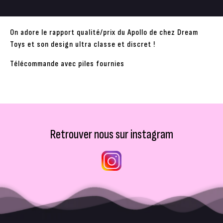
On adore le rapport qualité/prix du Apollo de chez Dream
Toys et son design ultra classe et discret !
Télécommande avec piles fournies
Retrouver nous sur instagram