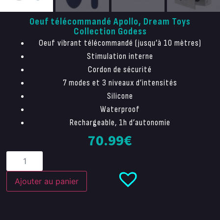
Oeuf télécommandé Apollo, Dream Toys
Collection Godess
Oeuf vibrant télécommandé (jusqu’à 10 mètres)
Stimulation interne
Cordon de sécurité
7 modes et 3 niveaux d’intensités
Silicone
Waterproof
Rechargeable, 1h d’autonomie
70.99
€
Ajouter au panier