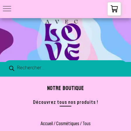
NOTRE BOUTIQUE
Découvrez tous nos produits !
Accueil
/
Cosmétiques
/ Tous