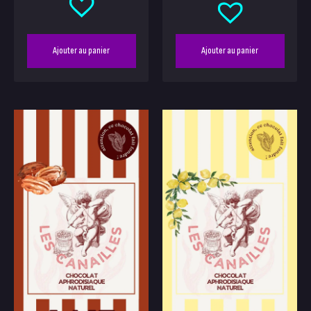
Ajouter au panier
Ajouter au panier