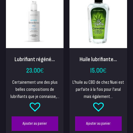
Huile lubrifiante...
Lubrifiant régéné...
15.00
€
23.00
€
L'huile au CBD de chez Nuei est
Certainement une des plus
parfaite à la fois pour l'anal
belles compositions de
mais également...
lubrifiants que je connaisse,...
Ajouter au panier
Ajouter au panier