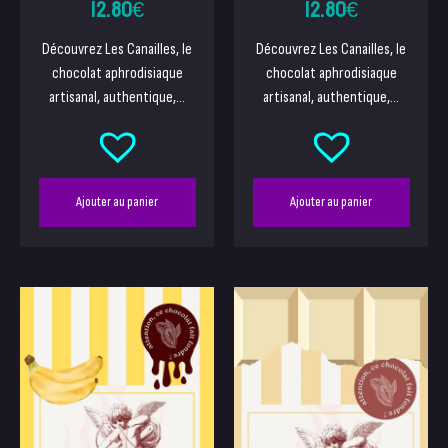
12.80
€
12.80
€
Découvrez Les Canailles, le
Découvrez Les Canailles, le
chocolat aphrodisiaque
chocolat aphrodisiaque
artisanal, authentique,...
artisanal, authentique,...
Ajouter au panier
Ajouter au panier