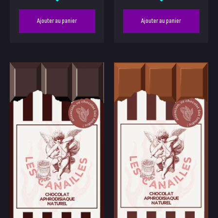
Ajouter au panier
Ajouter au panier