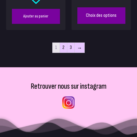
Choix des options
Ajouter au panier
1
2
3
→
Retrouver nous sur instagram