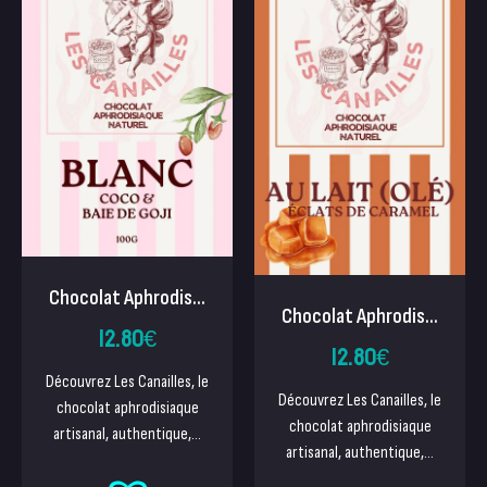
Chocolat Aphrodis...
Chocolat Aphrodis...
12.80
€
12.80
€
Découvrez Les Canailles, le
Découvrez Les Canailles, le
chocolat aphrodisiaque
chocolat aphrodisiaque
artisanal, authentique,...
artisanal, authentique,...