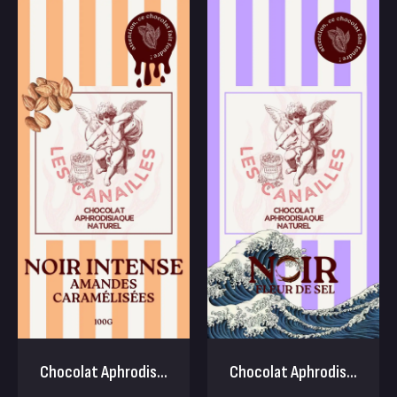
Chocolat Aphrodis...
Chocolat Aphrodis...