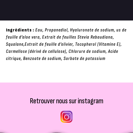
Ingrédients :
Eau, Propanediol, Hyaluronate de sodium, us de
feuille d’aloe vera, Extrait de feuilles Stevia Rebaudiana,
Squalane,Extrait de feuille d’olivier, Tocopherol (Vitamine E),
Carmellose (dérivé de cellulose), Chlorure de sodium, Acide
citrique, Benzoate de sodium, Sorbate de potassium
Retrouver nous sur instagram