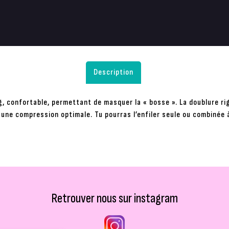
Description
 confortable, permettant de masquer la « bosse ». La doublure ri
une compression optimale. Tu pourras l’enfiler seule ou combinée 
Retrouver nous sur instagram