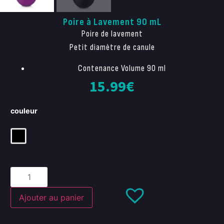
Poire à Lavement 90 mL
Poire de lavement
Petit diamètre de canule
Contenance Volume 90 ml
15.99
€
couleur
Ajouter au panier