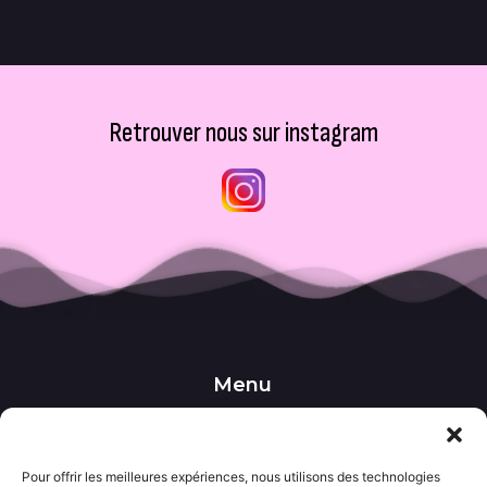
Retrouver nous sur instagram
Menu
••• Accueil
••• Nos produits
••• Nos favoris
Pour offrir les meilleures expériences, nous utilisons des technologies
••• Wishlist