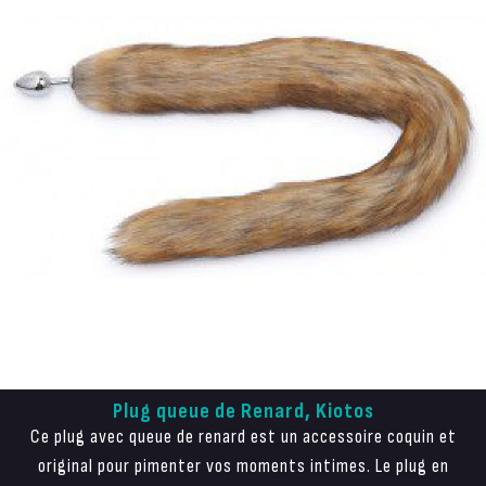
Plug queue de Renard, Kiotos
Ce plug avec queue de renard est un accessoire coquin et
original pour pimenter vos moments intimes. Le plug en