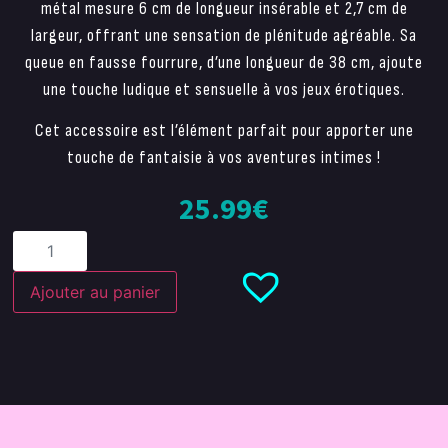
métal mesure 6 cm de longueur insérable et 2,7 cm de
largeur, offrant une sensation de plénitude agréable. Sa
queue en fausse fourrure, d’une longueur de 38 cm, ajoute
une touche ludique et sensuelle à vos jeux érotiques.
Cet accessoire est l’élément parfait pour apporter une
touche de fantaisie à vos aventures intimes !
25.99
€
Ajouter au panier