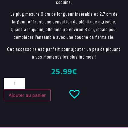
coquins.
Le plug mesure 6 cm de longueur insérable et 2,7 cm de
largeur, offrant une sensation de plénitude agréable.
Quant à la queue, elle mesure environ 8 cm, idéale pour
compléter l’ensemble avec une touche de fantaisie.
Cet accessoire est parfait pour ajouter un peu de piquant
à vos moments les plus intimes !
25.99
€
Ajouter au panier