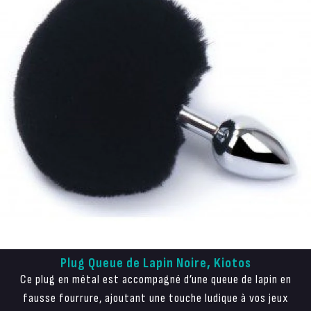
Plug Queue de Lapin Noire, Kiotos
Ce plug en métal est accompagné d’une queue de lapin en
fausse fourrure, ajoutant une touche ludique à vos jeux