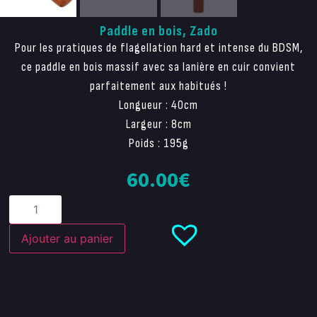
Paddle en bois, Zado
Pour les pratiques de flagellation hard et intense du BDSM,
ce paddle en bois massif avec sa lanière en cuir convient
parfaitement aux habitués !
Longueur : 40cm
Largeur : 8cm
Poids : 195g
60.00
€
Ajouter au panier