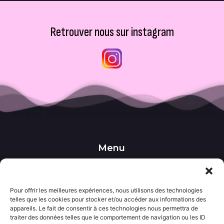
Retrouver nous sur instagram
Menu
••• Accueil
••• Nos produits
••• Nos favoris
••• Wishlist
Pour offrir les meilleures expériences, nous utilisons des technologies
telles que les cookies pour stocker et/ou accéder aux informations des
••• Actualités
appareils. Le fait de consentir à ces technologies nous permettra de
traiter des données telles que le comportement de navigation ou les ID