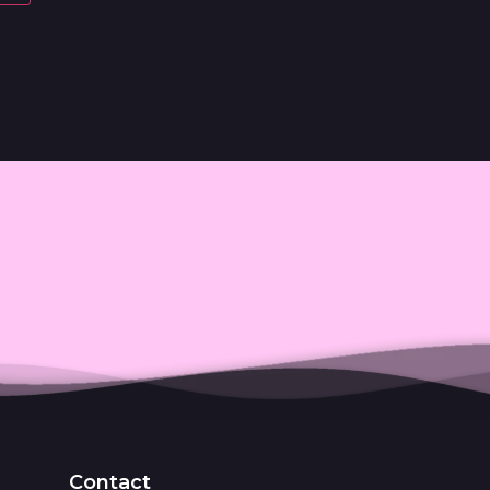
Contact