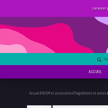
Livraison 
ACCUEIL
Accueil
/
BDSM et accessoires
/
Flagellations et autres