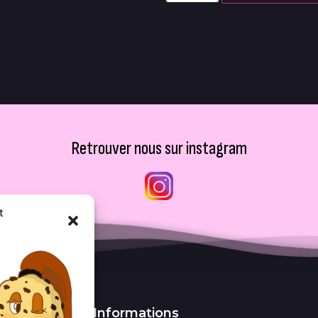
Retrouver nous sur instagram
t
Informations