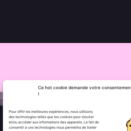
Ce hot cookie demande votre consentemen
!
Pour offrir les meilleures expériences, nous utilisons
des technologies telles que les cookies pour stocker
et/ou accéder aux informations des appareils. Le fait de
consentir à ces technologies nous permettra de traiter
Menu