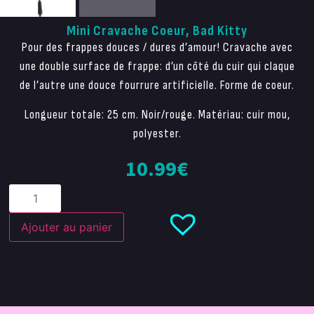
Mini Cravache Coeur, Bad Kitty
Pour des frappes douces / dures d’amour! Cravache avec
une double surface de frappe: d’un côté du cuir qui claque
de l’autre une douce fourrure artificielle. Forme de coeur.
Longueur totale: 25 cm. Noir/rouge. Matériau: cuir mou,
polyester.
10.99
€
Ajouter au panier