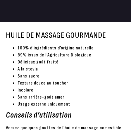
HUILE DE MASSAGE GOURMANDE
100% d’ingrédients d’origine naturelle
89% issus de l’Agriculture Biologique
Délicieux goût fruité
A la stevia
Sans sucre
Texture douce au toucher
Incolore
Sans arrière-goût amer
Usage externe uniquement
Conseils d’utilisation
Versez quelques gouttes de l’huile de massage comestible