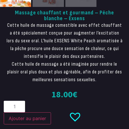
Massage chauffant et gourmand – Pêche
blanche – Exsens
Cette huile de massage comestible avec effet chauffant
a été spécialement conçue pour augmenter l’excitation
lors du sexe oral. L’huile EXSENS White Peach aromatisée à
la pêche procure une douce sensation de chaleur, ce qui
intensifie le plaisir des deux partenaires.
Cette huile de massage a été imaginée pour rendre le
plaisir oral plus doux et plus agréable, afin de profiter des
meilleures sensations sexuelles.
18.00
€
Ajouter au panier