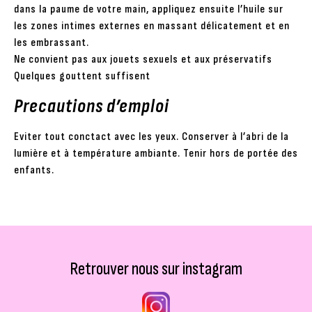
dans la paume de votre main, appliquez ensuite l’huile sur
les zones intimes externes en massant délicatement et en
les embrassant.
Ne convient pas aux jouets sexuels et aux préservatifs
Quelques gouttent suffisent
Precautions d’emploi
Eviter tout conctact avec les yeux. Conserver à l’abri de la
lumière et à température ambiante. Tenir hors de portée des
enfants.
Retrouver nous sur instagram