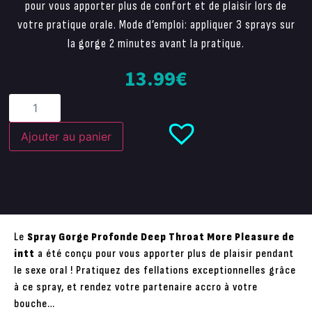
pour vous apporter plus de confort et de plaisir lors de
votre pratique orale. Mode d’emploi: appliquer 3 sprays sur
la gorge 2 minutes avant la pratique.
13.99
€
Ajouter au panier
Le
Spray Gorge Profonde Deep Throat More Pleasure de
intt
a été conçu pour vous apporter plus de plaisir pendant
le sexe oral ! Pratiquez des fellations exceptionnelles grâce
à ce spray, et rendez votre partenaire accro à votre
bouche…