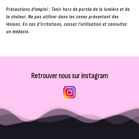
Précautions d’emploi : Tenir hors de portée de la lumière et de
la chaleur. Ne pas utiliser dans les zones présentant des
lésions. En cas d’irritations, cessez l’utilisation et consultez
un médecin.
Retrouver nous sur instagram