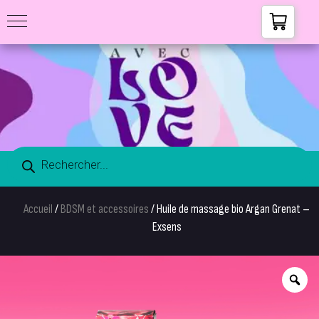
Accueil
/
BDSM et accessoires
/ Huile de massage bio Argan Grenat –
Exsens