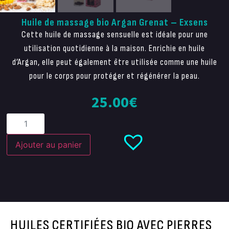
Huile de massage bio Argan Grenat – Exsens
Cette huile de massage sensuelle est idéale pour une
utilisation quotidienne à la maison. Enrichie en huile
d’Argan, elle peut également être utilisée comme une huile
pour le corps pour protéger et régénérer la peau.
25.00
€
Ajouter au panier
HUILES CERTIFIÉES BIO AVEC PIERRES