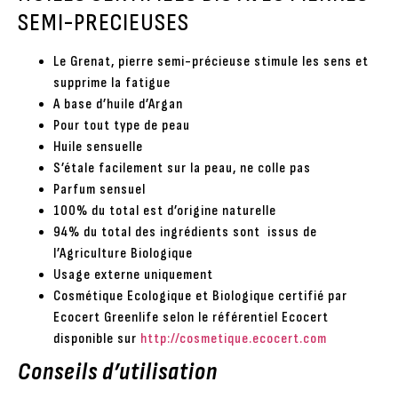
SEMI-PRECIEUSES
Le Grenat, pierre semi-précieuse stimule les sens et
supprime la fatigue
A base d’huile d’Argan
Pour tout type de peau
Huile sensuelle
S’étale facilement sur la peau, ne colle pas
Parfum sensuel
100% du total est d’origine naturelle
94% du total des ingrédients sont issus de
l’Agriculture Biologique
Usage externe uniquement
Cosmétique Ecologique et Biologique certifié par
Ecocert Greenlife selon le référentiel Ecocert
disponible sur
http://cosmetique.ecocert.com
Conseils d’utilisation