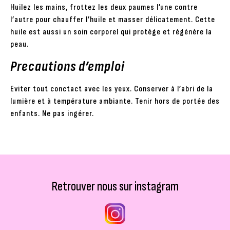
Huilez les mains, frottez les deux paumes l’une contre
l’autre pour chauffer l’huile et masser délicatement. Cette
huile est aussi un soin corporel qui protège et régénère la
peau.
Precautions d’emploi
Eviter tout conctact avec les yeux. Conserver à l’abri de la
lumière et à température ambiante. Tenir hors de portée des
enfants. Ne pas ingérer.
Retrouver nous sur instagram