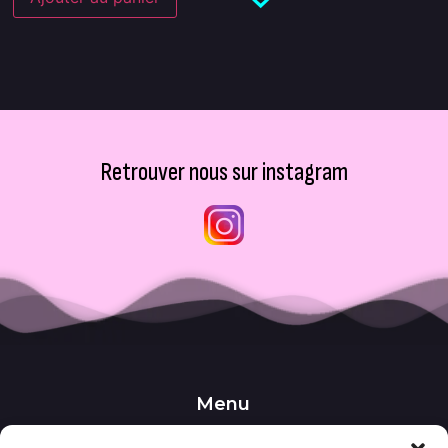
Retrouver nous sur instagram
Menu
••• Accueil