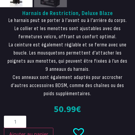
Harnais de Restriction, Deluxe Blaze
Le harnais peut se porter à l’avant ou à l’arrière du corps.
Le collier et les menottes sont ajustables avec des
fermetures velcro, offrant un confort optimal.
La ceinture est également réglable et se ferme avec une
boucle. Les mousquetons permettent d’attacher les
poignets aux menottes, qui peuvent être fixées à l’un des
9 anneaux du harnais.
Ces anneaux sont également adaptés pour accrocher
d’autres accessoires BDSM, comme des chaînes ou des
poids supplémentaires.
50.99
€
Ajouter au panier