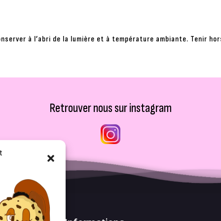
nserver à l’abri de la lumière et à température ambiante. Tenir ho
Retrouver nous sur instagram
t