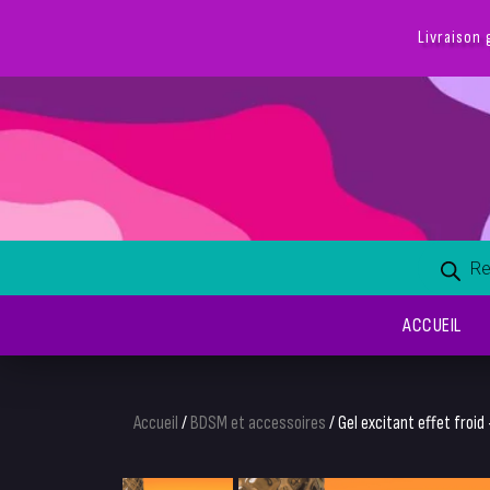
Livraison 
ACCUEIL
Accueil
/
BDSM et accessoires
/ Gel excitant effet froid