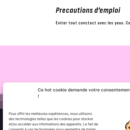
Precautions d’emploi
Eviter tout conctact avec les yeux. Co
Ce hot cookie demande votre consentemen
!
Pour offrir les meilleures expériences, nous utilisons
des technologies telles que les cookies pour stocker
et/ou accéder aux informations des appareils. Le fait de
consentir à ces technologies nous permettra de traiter