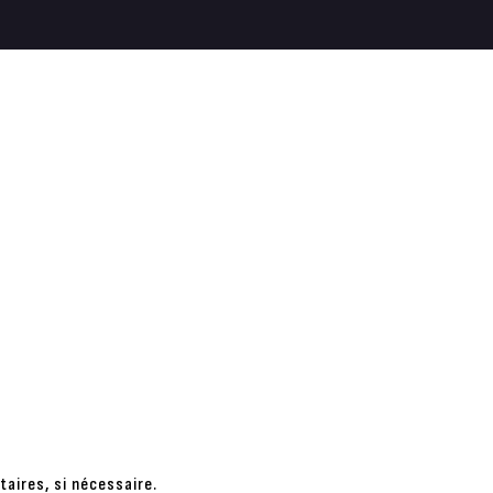
taires, si nécessaire.