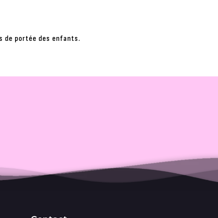
rs de portée des enfants.