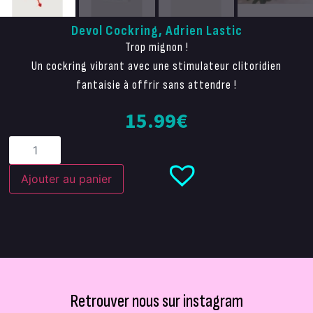
Devol Cockring, Adrien Lastic
Trop mignon !
Un cockring vibrant avec une stimulateur clitoridien
fantaisie à offrir sans attendre !
15.99
€
Ajouter au panier
Retrouver nous sur instagram