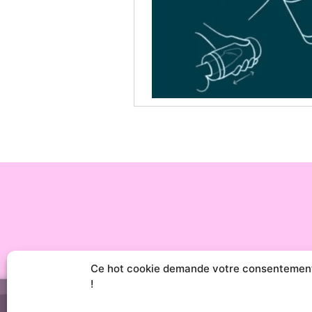
Ce hot cookie demande votre consentemen
!