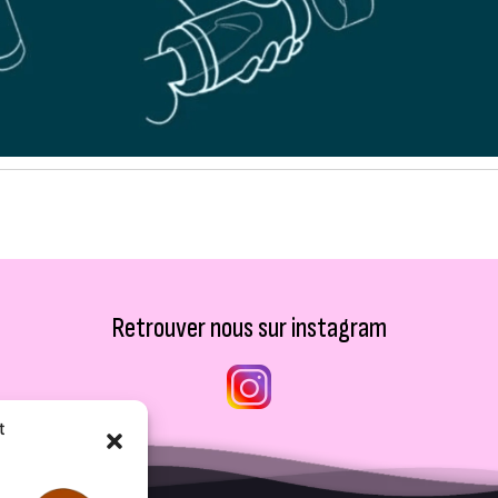
Retrouver nous sur instagram
t