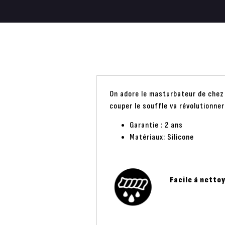
On adore le masturbateur de chez 
couper le souffle va révolutionner
Garantie : 2 ans
Matériaux: Silicone
Facile à netto