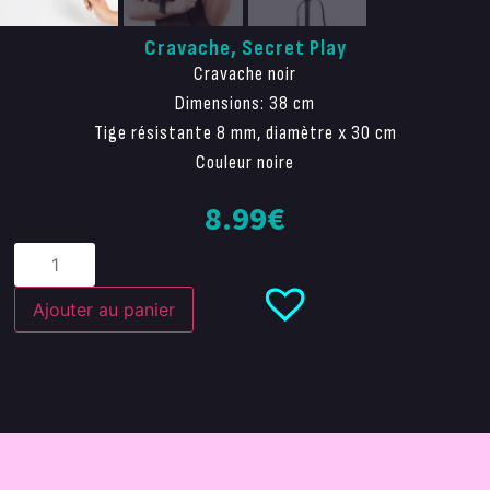
Cravache, Secret Play
Cravache noir
Dimensions: 38 cm
Tige résistante 8 mm, diamètre x 30 cm
Couleur noire
8.99
€
Ajouter au panier