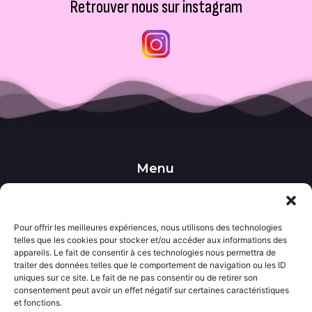
Retrouver nous sur instagram
Menu
••• Accueil
••• Nos produits
••• Nos favoris
••• Wishlist
Pour offrir les meilleures expériences, nous utilisons des technologies
telles que les cookies pour stocker et/ou accéder aux informations des
••• Actualités
appareils. Le fait de consentir à ces technologies nous permettra de
traiter des données telles que le comportement de navigation ou les ID
uniques sur ce site. Le fait de ne pas consentir ou de retirer son
Informations
consentement peut avoir un effet négatif sur certaines caractéristiques
••• Politique de confidentialité
et fonctions.