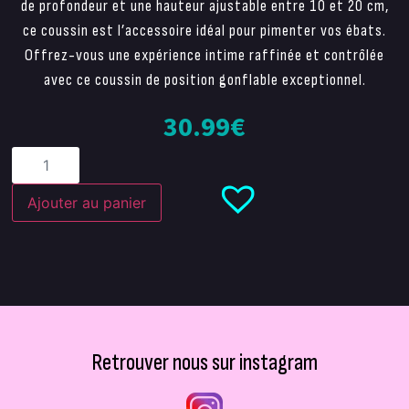
de profondeur et une hauteur ajustable entre 10 et 20 cm,
ce coussin est l’accessoire idéal pour pimenter vos ébats.
Offrez-vous une expérience intime raffinée et contrôlée
avec ce coussin de position gonflable exceptionnel.
30.99
€
Ajouter au panier
Retrouver nous sur instagram