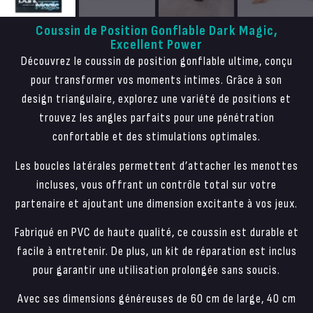
Coussin de Position Gonflable Dark Magic,
Excellent Power
Découvrez le coussin de position gonflable ultime, conçu
pour transformer vos moments intimes. Grâce à son
design triangulaire, explorez une variété de positions et
trouvez les angles parfaits pour une pénétration
confortable et des stimulations optimales.
Les boucles latérales permettent d’attacher les menottes
incluses, vous offrant un contrôle total sur votre
partenaire et ajoutant une dimension excitante à vos jeux.
Fabriqué en PVC de haute qualité, ce coussin est durable et
facile à entretenir. De plus, un kit de réparation est inclus
pour garantir une utilisation prolongée sans soucis.
Avec ses dimensions généreuses de 60 cm de large, 40 cm