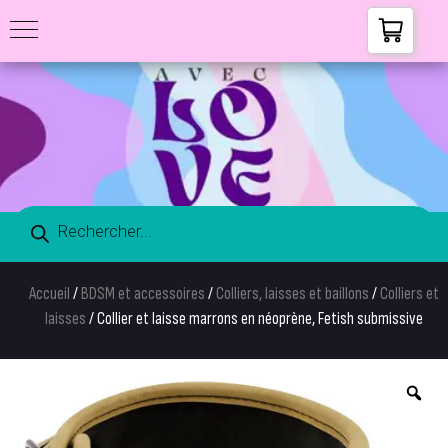
Accueil
/
BDSM et accessoires
/
Colliers, laisses et baillons
/
Colliers et
laisses
/ Collier et laisse marrons en néoprène, Fetish submissive