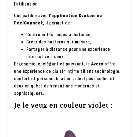
l’utilisation.
Compatible avec l’
application Svakom ou
FeelConnect
, il permet de :
Contrôler les modes à distance,
Créer des patterns sur mesure,
Partager à distance pour une expérience
interactive à deux.
Ergonomique, élégant et puissant, le
Avery
offre
une expérience de plaisir intime alliant technologie,
confort et personnalisation , idéal pour celles et
ceux en quête de sensations modernes et
sophistiquées.
Je le veux en couleur violet :