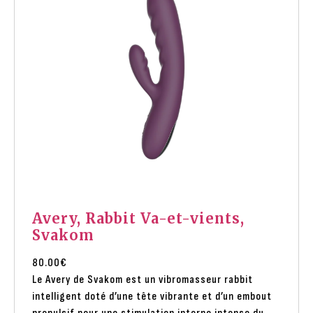
Avery, Rabbit Va-et-vients,
Svakom
80.00
€
Le Avery de Svakom est un vibromasseur rabbit
intelligent doté d’une tête vibrante et d’un embout