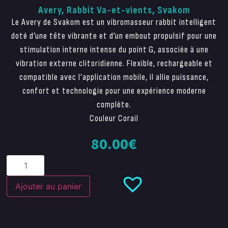
Avery, Rabbit Va-et-vients, Svakom
Le Avery de Svakom est un vibromasseur rabbit intelligent
doté d’une tête vibrante et d’un embout propulsif pour une
stimulation interne intense du point G, associée à une
vibration externe clitoridienne. Flexible, rechargeable et
compatible avec l’application mobile, il allie puissance,
confort et technologie pour une expérience moderne
complète.
Couleur Corail
80.00
€
Ajouter au panier