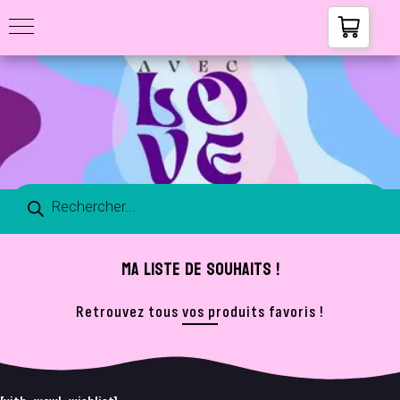
MA LISTE DE SOUHAITS !
Retrouvez tous vos produits favoris !