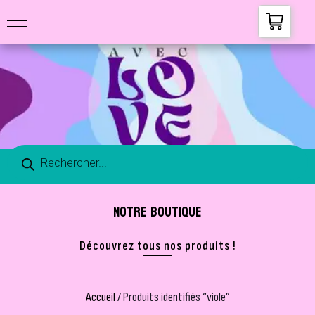
NOTRE BOUTIQUE
Découvrez tous nos produits !
Accueil
/ Produits identifiés “viole”