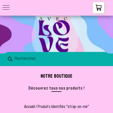
NOTRE BOUTIQUE
Découvrez tous nos produits !
Accueil
/ Produits identifiés “strap-on-me”