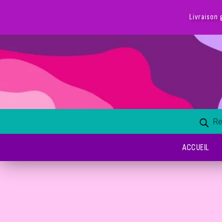
Livraison 
ACCUEIL