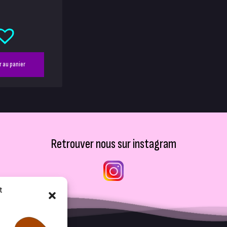
r au panier
Retrouver nous sur instagram
t