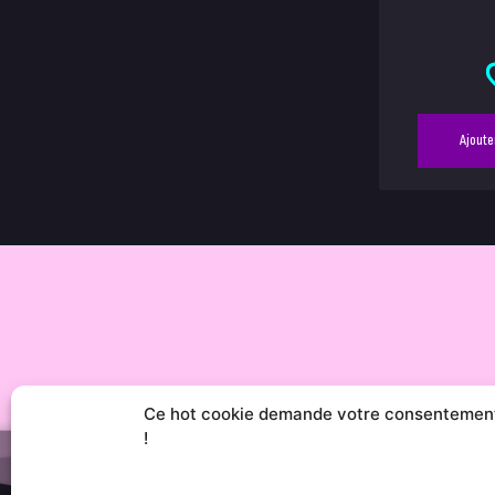
Ajoute
Ce hot cookie demande votre consentemen
!