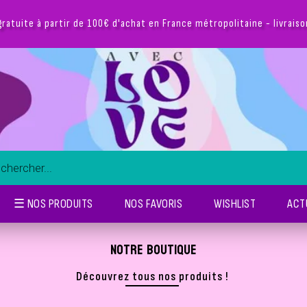
gratuite à partir de 100€ d'achat en France métropolitaine - livrais
☰ NOS PRODUITS
NOS FAVORIS
WISHLIST
ACT
NOTRE BOUTIQUE
Découvrez tous nos produits !