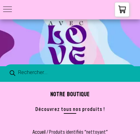
NOTRE BOUTIQUE
Découvrez tous nos produits !
Accueil
/ Produits identifiés “nettoyant”