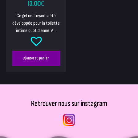
13.00
€
Ce gel nettoyant a été
développée pour la toilette
intime quotidienne. À...
Ajouter au panier
Retrouver nous sur instagram