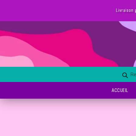
ACCUEIL