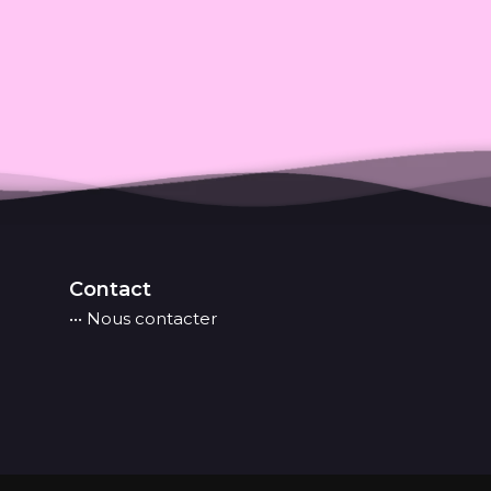
Contact
••• Nous contacter