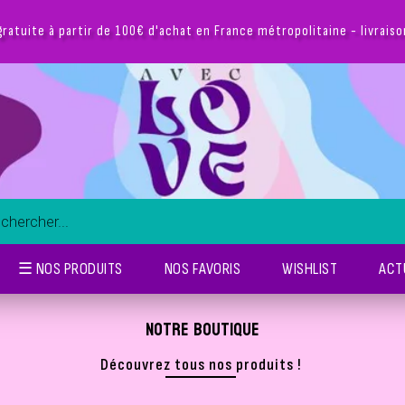
☰ NOS PRODUITS
NOS FAVORIS
WISHLIST
ACT
NOTRE BOUTIQUE
Découvrez tous nos produits !