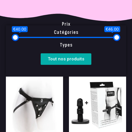
Prix
€40.00
€46.00
Catégories
Types
Tout nos produits