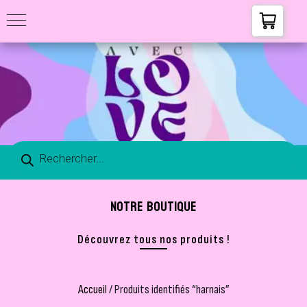
NOTRE BOUTIQUE
Découvrez tous nos produits !
Accueil
/ Produits identifiés “harnais”