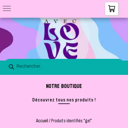
NOTRE BOUTIQUE
Découvrez tous nos produits !
Accueil
/ Produits identifiés “gel”