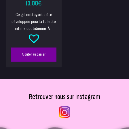
13.00
€
Ce gel nettoyant a été
développée pour la toilette
intime quotidienne. À...
Ajouter au panier
Retrouver nous sur instagram