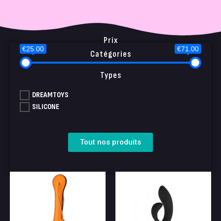
Prix
€25.00
€71.00
Catégories
Types
DREAMTOYS
SILICONE
Tout nos produits