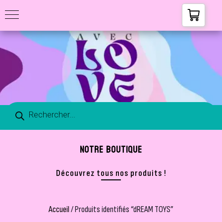
NOTRE BOUTIQUE
Découvrez tous nos produits !
Accueil
/ Produits identifiés “dREAM TOYS”