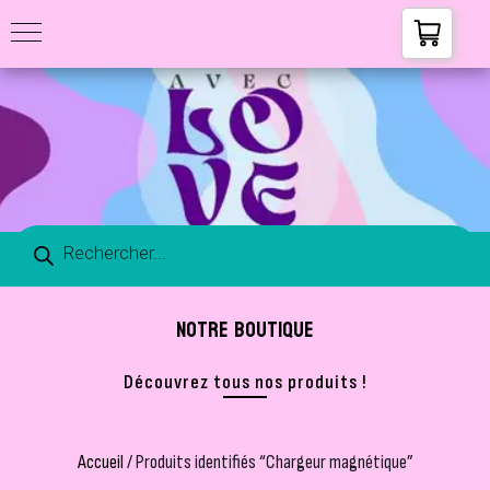
NOTRE BOUTIQUE
Découvrez tous nos produits !
Accueil
/ Produits identifiés “Chargeur magnétique”