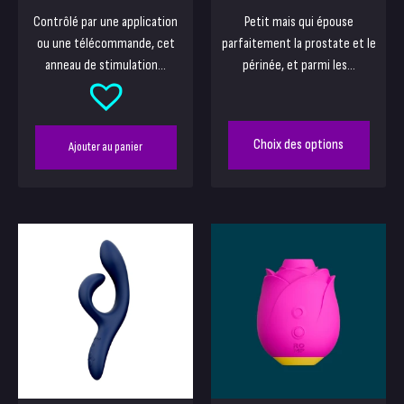
Contrôlé par une application
Petit mais qui épouse
ou une télécommande, cet
parfaitement la prostate et le
anneau de stimulation...
périnée, et parmi les...
Choix des options
Ajouter au panier